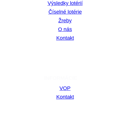
Výsledky lotérií
Číselné lotérie
Žreby
O nás
Kontakt
INFORMÁCIE
VOP
Kontakt