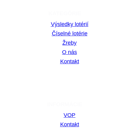
KATEGÓRIE
Výsledky lotérií
Číselné lotérie
Žreby
O nás
Kontakt
INFORMÁCIE
VOP
Kontakt