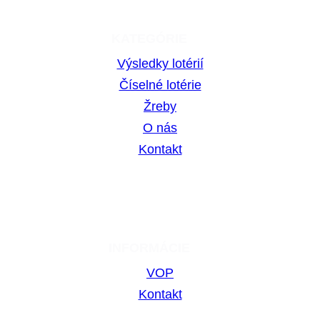
KATEGÓRIE
Výsledky lotérií
Číselné lotérie
Žreby
O nás
Kontakt
INFORMÁCIE
VOP
Kontakt