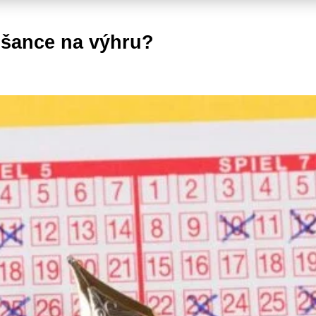
a šance na výhru?