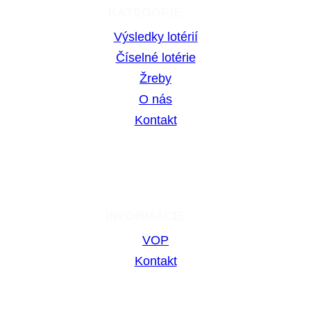
KATEGÓRIE
Výsledky lotérií
Číselné lotérie
Žreby
O nás
Kontakt
INFORMÁCIE
VOP
Kontakt