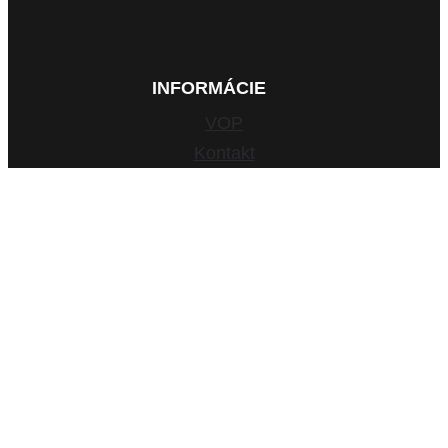
INFORMÁCIE
VOP
Kontakt