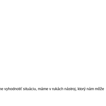
ne vyhodnotiť situáciu, máme v rukách nástroj, ktorý nám môže