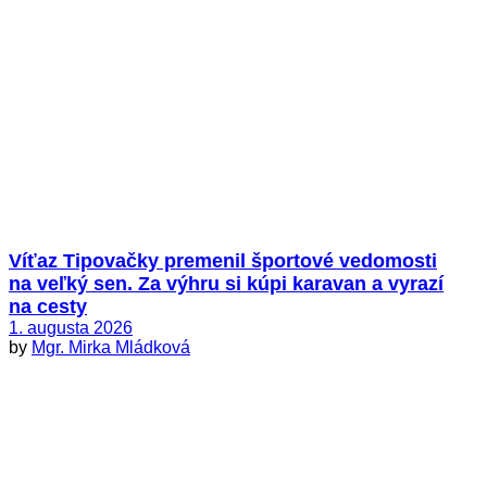
Víťaz Tipovačky premenil športové vedomosti
na veľký sen. Za výhru si kúpi karavan a vyrazí
na cesty
1. augusta 2026
by
Mgr. Mirka Mládková