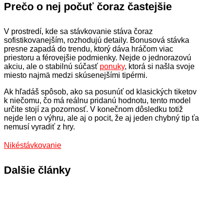
Prečo o nej počuť čoraz častejšie
V prostredí, kde sa stávkovanie stáva čoraz
sofistikovanejším, rozhodujú detaily. Bonusová stávka
presne zapadá do trendu, ktorý dáva hráčom viac
priestoru a férovejšie podmienky. Nejde o jednorazovú
akciu, ale o stabilnú súčasť
ponuky
, ktorá si našla svoje
miesto najmä medzi skúsenejšími tipérmi.
Ak hľadáš spôsob, ako sa posunúť od klasických tiketov
k niečomu, čo má reálnu pridanú hodnotu, tento model
určite stojí za pozornosť. V konečnom dôsledku totiž
nejde len o výhru, ale aj o pocit, že aj jeden chybný tip ťa
nemusí vyradiť z hry.
Niké
stávkovanie
Dalšie články